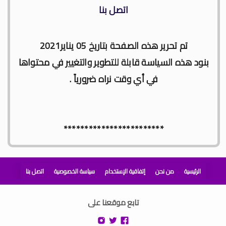
اتصل بنا
تم تحرير هذه الصفحة بتاريخ 05 يناير2021
بنود هذه السياسة قابلة للتطوير والتغيير في محتواها
في أي وقت نراه ضرورياً .
************************
الرئيسية
من نحن
إتفاقية الإستخدام
سياسة الخصوصية
اتصل بنا
تابع موقعنا على