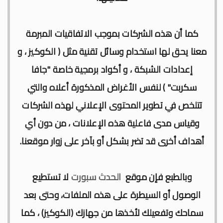
كما أن هذه الشركات بموجب الاتفاقيات المبرمة
معنا يحق لها استخدام وسائل تقنية مثل ( الكوكيز ، و
إعدادات الشبكة ، و أكواد برمجية خاصة "جافا
سكربت" ) لنفس الأغراض المذكورة أعلاه والتي
تتلخص في تطوير المحتوى الإعلاني لهذه الشركات
وقياس مدى فاعلية هذه الإعلانات ، من دون أي
أهداف أخرى قد تضر بشكل أو بآخر على زوار موقعنا.
وبالطبع فإن موقع
الحدث سبورت
لا تستطيع
الوصول أو السيطرة على هذه الملفات، وحتى بعد
سماحك وتفعيلك لأخذها من جهازك (الكوكيز) ، كما