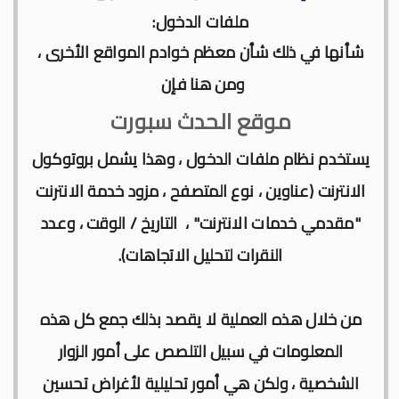
ملفات الدخول:
شأنها في ذلك شأن معظم خوادم المواقع الأخرى ،
ومن هنا فإن
موقع الحدث سبورت
يستخدم نظام ملفات الدخول ، وهذا يشمل بروتوكول
الانترنت (عناوين ، نوع المتصفح ، مزود خدمة الانترنت
"مقدمي خدمات الانترنت" ، التاريخ / الوقت ، وعدد
النقرات لتحليل الاتجاهات).
من خلال هذه العملية لا يقصد بذلك جمع كل هذه
المعلومات في سبيل التلصص على أمور الزوار
الشخصية ، ولكن هي أمور تحليلية لأغراض تحسين