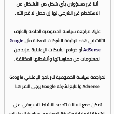
أننا غير مسؤولين بأي شكل من الأشكال عن
الاستخدام غير الشرعي لها إن حصل لا قدر الله .
عليك مراجعة سياسة الخصوصية الخاصة بالطرف
الثالث في هذه الوثيقة الشركات المعلنة مثل
Google
AdSense
أو خوادم الشبكات الإعلانية لمزيد من
المعلومات عن ممارساتها وأنشطتها المختلفة .
لمراجعة سياسة الخصوصية للبرنامج الإعلاني Google
AdSense والتابع لشركة
Google
يرجى النقر
هنا
يُمكن جمع البيانات لتجديد النشاط التسويقي على
الشبكة الإعلانية وشبكة البحث عبر سياسة الإعلانات