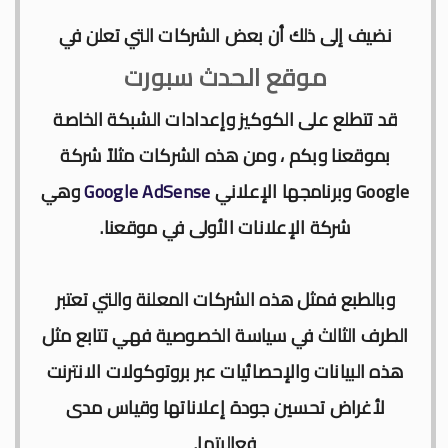
نضيف إلى ذلك أن بعض الشركات التي تعلن في
موقع الحدث سبورت
قد تتطلع على الكوكيز وإعدادات الشبكة الخاصة
بموقعنا وبكم ، ومن هذه الشركات مثلاً شركة
Google
وبرنامجها الإعلاني
Google AdSense
وهي
شركة الإعلانات الأولى في موقعنا.
وبالطبع فمثل هذه الشركات المعلنة والتي تعتبر
الطرف الثالث في سياسة الخصوصية فهي تتابع مثل
هذه البيانات والإحصائيات عبر بروتوكولات الانترنت
لأغراض تحسين جودة إعلاناتها وقياس مدى
فعاليتها.