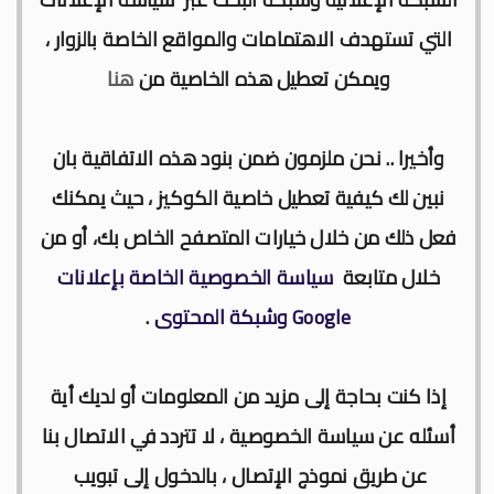
التي تستهدف الاهتمامات والمواقع الخاصة بالزوار ،
ويمكن تعطيل هذه الخاصية من
هنا
وأخيرا .. نحن ملزمون ضمن بنود هذه الاتفاقية بان
نبين لك كيفية تعطيل خاصية الكوكيز ، حيث يمكنك
فعل ذلك من خلال خيارات المتصفح الخاص بك، أو من
خلال متابعة
سياسة الخصوصية الخاصة بإعلانات
Google وشبكة المحتوى
.
إذا كنت بحاجة إلى مزيد من المعلومات أو لديك أية
أسئله عن سياسة الخصوصية ، لا تتردد في الاتصال بنا
عن طريق نموذج الإتصال ، بالدخول إلى تبويب