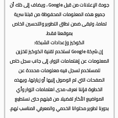
جودة الإعلانات من قبل
Google
، ويضاف إلى ذلك أن
جميع هذه المعلومات المحفوظة من قبلنا سرية
تماما، وتبقى ضمن نطاق التطوير والتحسين الخاص
بموقعنا فقط.
الكوكيز وإعدادات الشبكة:
إن شركة
Google
تستخدم تقنية الكوكيز لتخزين
المعلومات عن إهتمامات الزوار، إلى جانب سجل خاص
للمستخدم تسجل فيه معلومات محددة عن
الصفحات التي تم الوصول إليها أو زيارتها، وبهذه
الخطوة فإننا نعرف مدى اهتمامات الزوار وأي
المواضيع الأكثر تفضيلا من قبلهم حتى نستطيع
بدورنا تطوير محتوانا الخدمي والمعرفي المناسب لهم.