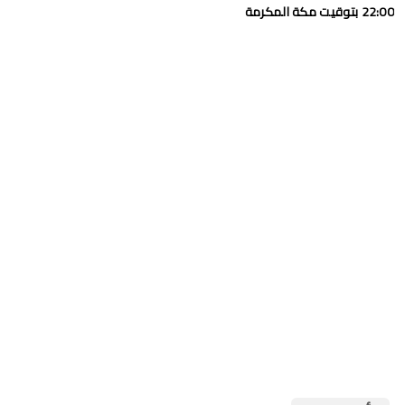
22:00 بتوقيت مكة المكرمة