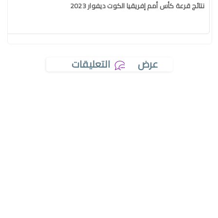
نتائج قرعة كأس أمم إفريقيا الكوت ديفوار 2023
عرض
التعليقات