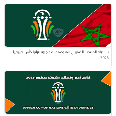
تشكيلة المنتخب المغربي المتوقعة لمواجهة تنزانيا كأس افريقيا
2023