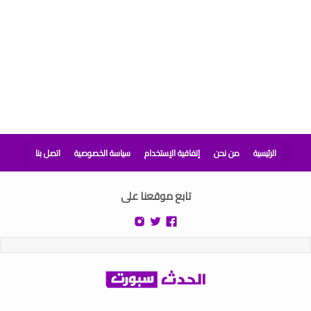
الرئيسية
من نحن
إتفاقية الإستخدام
سياسة الخصوصية
اتصل بنا
تابع موقعنا على