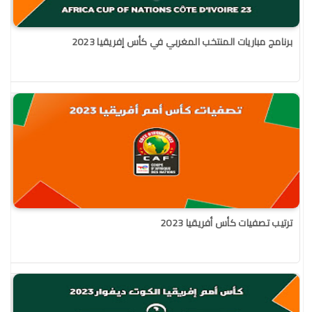
برنامج مباريات المنتخب المغربي في كأس إفريقيا 2023
ترتيب تصفيات كأس أفريقيا 2023