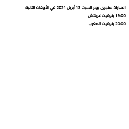
المباراة ستجرى يوم السبت 13 أبريل 2024 في الأوقات التالية:
19:00 بتوقيت غرينتش
20:00 بتوقيت المغرب