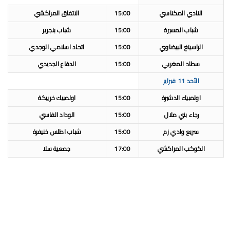
النادي المكناسي
15:00
الاتفاق المراكشي
شباب المسيرة
15:00
شباب بنجرير
الراسينغ البيضاوي
15:00
اتحاد اسلامي الوجدي
سطاد المغربي
15:00
الدفاع الجديدي
الأحد 11 فبراير
اولمبيك الدشيرة
15:00
اولمبيك خريبكة
رجاء بني ملال
15:00
الوداد الفاسي
سريع وادي زم
15:00
شباب اطلس خنيفرة
الكوكب المراكشي
17:00
جمعية سلا