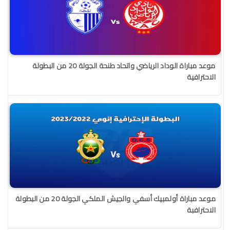
موعد مباراة الوداد الرياضي واتحاد طنحة الجولة 20 من البطولة
الاحترافية
موعد مباراة أولمبيك أسفي والجيش الملكي الجولة 20 من البطولة
الاحترافبة