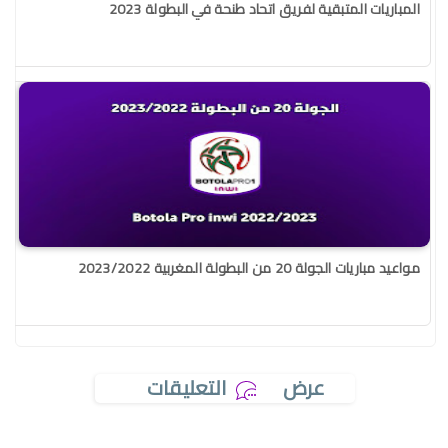
المباريات المتبقية لفريق اتحاد طنحة في البطولة 2023
مواعيد مباريات الجولة 20 من البطولة المغربية 2023/2022
عرض
التعليقات