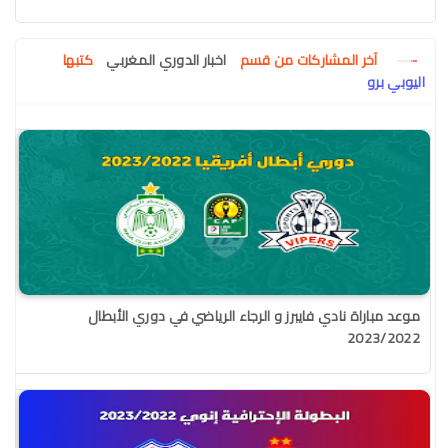
آخر المشاركات من قسم
اخبار الدوري المغربي
كتبها
اليوبي برو
موعد مباراة نادي فايبرز و الرجاء الرياضي في دوري الأبطال
2023/2022