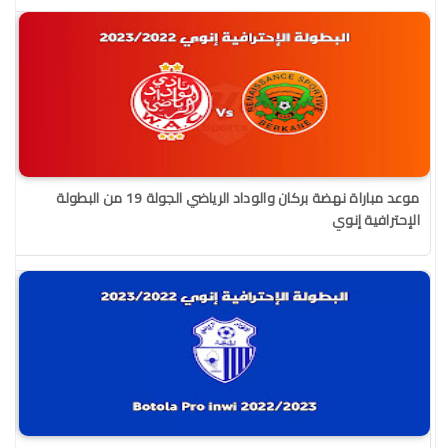
موعد مباراة نهضة بركان والوداد الرياضي الجولة 19 من البطولة
الإحترافية إنوي