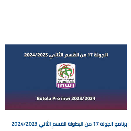
برنامج الجولة 30 من البطولة الإحترافية 2024/2023
برنامج الجولة 29 من القسم الثاني 2024/2023
برنامج الجولة 29 من البطولة الإحترافية إنوي 2024/2023
موعد مباراة الجيش الملكي وشباب السوالم لحساب الجولة 28 من
البطولة الإحترافية 2024/2023
موعد مباراة الرجاء الرياضي و نهضة بركان مؤجل الجولة 27 من البطولة
الوطنية
برنامج الجولة26 من القسم الوطني هواة 2024/2023
برنامج مباريات الرجاء الرياضي القادمة 2026
الجمعة, 7 أغسطس
برنامج الجولة 17 من البطولة القسم الثاني 2024/2023