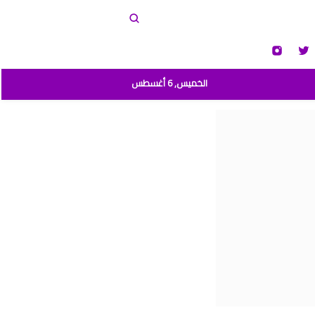
الخميس, 6 أغسطس