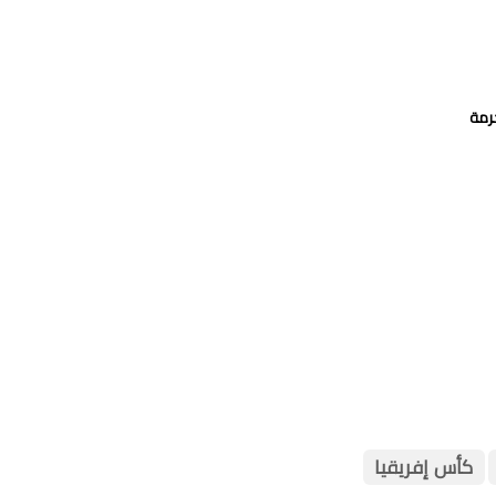
كأس إفريقيا