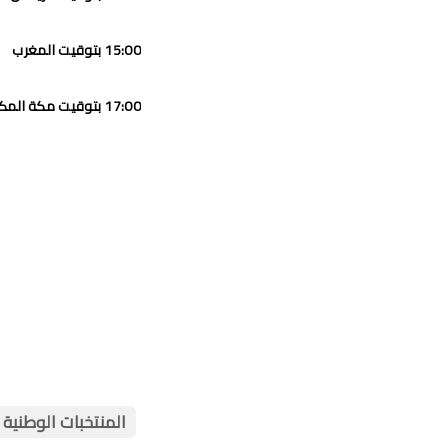
15:00 بتوقيت المغرب
17:00 بتوقيت مكة المكرمة
المنتخبات الوطنية