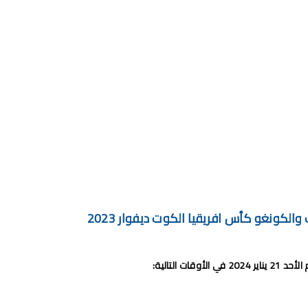
الكونغو كأس افريقيا الكوت ديفوار 2023
وقات التالية: