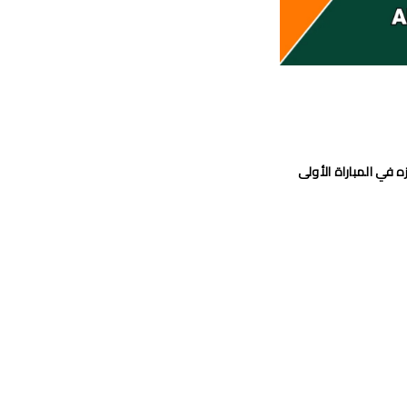
 في المباراة الأولى