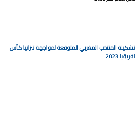
تشكيلة المنتخب المغربي المتوقعة لمواجهة تنزانيا كأس
افريقيا 2023