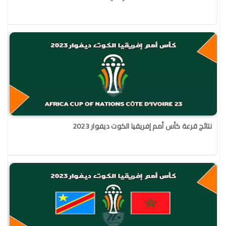
نتائج قرعة كأس أمم إفريقيا الكوت ديفوار 2023