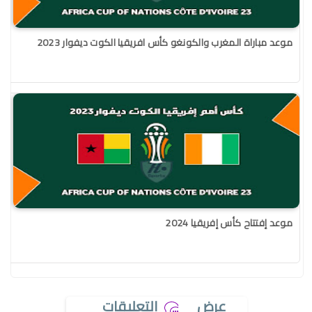
موعد مباراة المغرب والكونغو كأس افريقيا الكوت ديفوار 2023
موعد إفتتاح كأس إفريقيا 2024
عرض
التعليقات