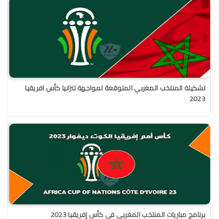
تشكيلة المنتخب المغربي المتوقعة لمواجهة تنزانيا كأس افريقيا
2023
برنامج مباريات المنتخب المغربي في كأس إفريقيا 2023