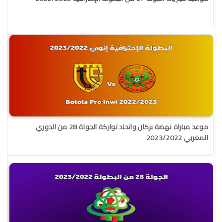
موعد مباراة نهضة بركان واتحاد تواركة الجولة 28 من الدوري
المغربي 2023/2022