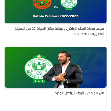
موعد مباراة الرجاء الرياضي ونهضة بركان الجولة 27 من البطولة
المغربية 2023/2022
من هو مدرب الرجاء الرياضي الجديد