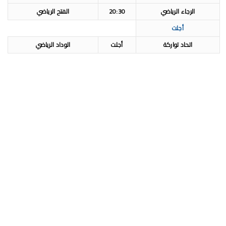
الرجاء الرياضي
20:30
الفتح الرياضي
أجلت
اتحاد تواركة
أجلت
الوداد الرياضي