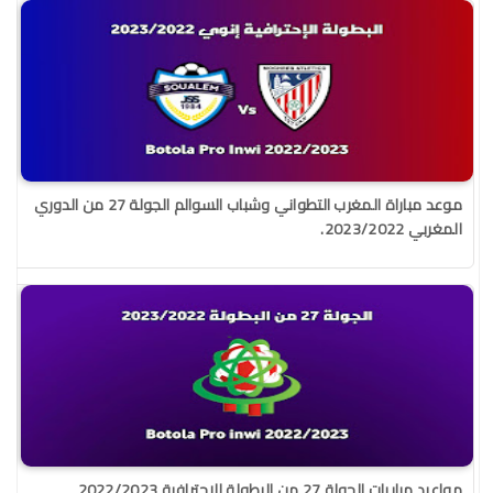
موعد مباراة المغرب التطواني وشباب السوالم الجولة 27 من الدوري
المغربي 2023/2022.
مواعيد مباريات الجولة 27 من البطولة الإحترافية 2022/2023