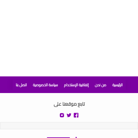
الرئيسية
من نحن
إتفاقية الإستخدام
سياسة الخصوصية
اتصل بنا
تابع موقعنا على