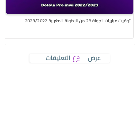
توقيت مباريات الجولة 28 من البطولة المغربية 2023/2022
عرض
التعليقات