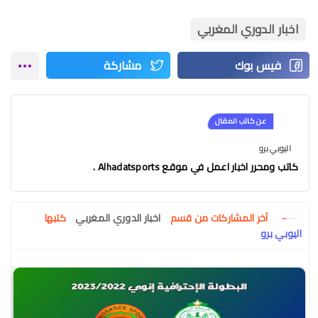
اخبار الدوري المغربي
عن كاتب المقال
اليوبي برو
كاتب ومحرر اخبار اعمل في موقع Alhadatsports .
آخر المشاركات من قسم
اخبار الدوري المغربي
كتبها
اليوبي برو