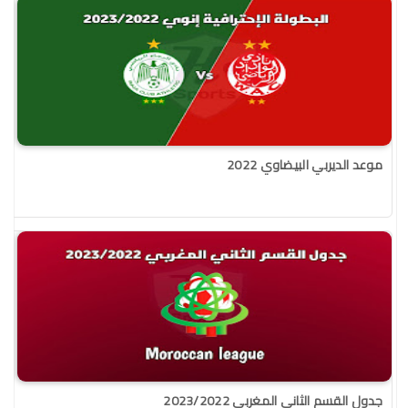
موعد الديربي البيضاوي 2022
جدول القسم الثاني المغربي 2023/2022