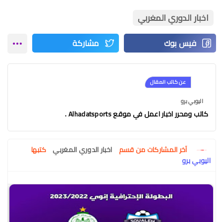
اخبار الدوري المغربي
عن كاتب المقال
اليوبي برو
كاتب ومحرر اخبار اعمل في موقع Alhadatsports .
آخر المشاركات من قسم
اخبار الدوري المغربي
كتبها
اليوبي برو