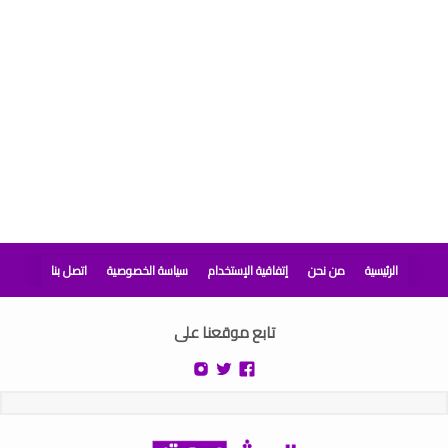
الرئيسية
من نحن
إتفاقية الإستخدام
سياسة الخصوصية
اتصل بنا
تابع موقعنا على