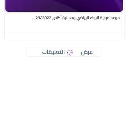
موعد مباراة الرجاء الرياضي وحسنية أكادير 2023/2022
عرض
التعليقات