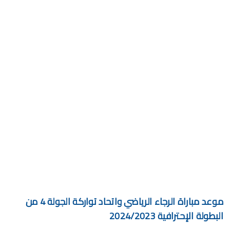
موعد مباراة الرجاء الرياضي واتحاد تواركة الجولة 4 من
البطولة الإحترافية 2024/2023