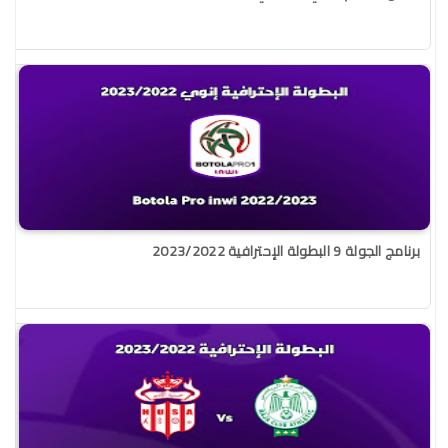
برنامج الجولة 9 البطولة الإحترافية 2023/2022