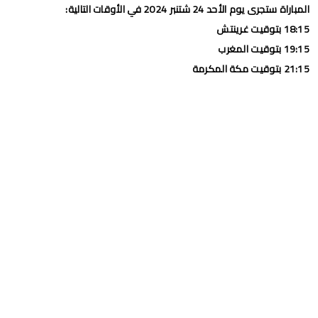
المباراة ستجرى يوم الأحد 24 شتنبر 2024 في الأوقات التالية:
18:15 بتوقيت غرينتش
19:15 بتوقيت المغرب
21:15 بتوقيت مكة المكرمة