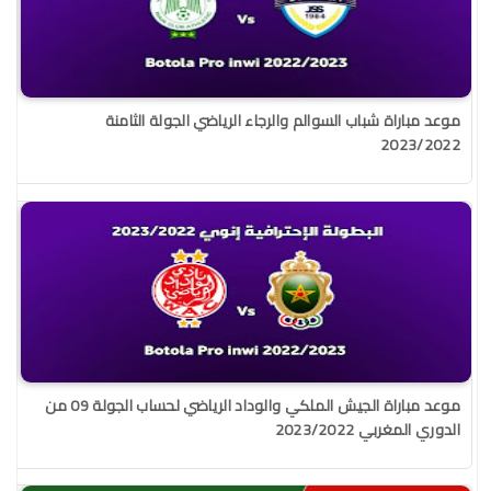
موعد مباراة شباب السوالم والرجاء الرياضي الجولة الثامنة
2023/2022
موعد مباراة الجيش الملكي والوداد الرياضي لحساب الجولة 09 من
الدوري المغربي 2023/2022