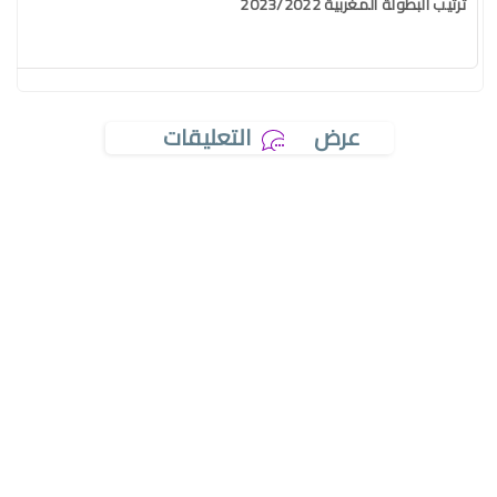
ترتيب البطولة المغربية 2023/2022
عرض
التعليقات