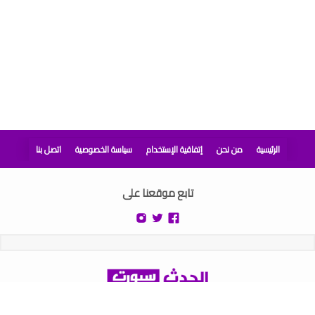
الرئيسية
من نحن
إتفاقية الإستخدام
سياسة الخصوصية
اتصل بنا
تابع موقعنا على