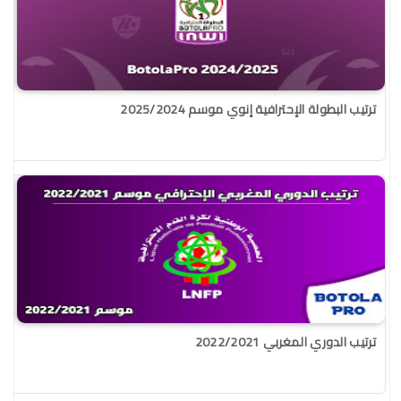
ترتيب البطولة الإحترافية إنوي موسم 2025/2024
ترتيب الدوري المغربي 2022/2021