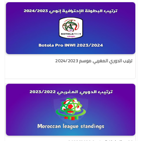
ترتيب الدوري المغربي موسم 2024/2023