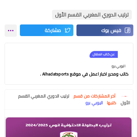
ترتيب الدوري المغربي القسم الأول
عن كاتب المقال
اليوبي برو
كاتب ومحرر اخبار اعمل في موقع Alhadatsports .
آخر المشاركات من قسم
ترتيب الدوري المغربي القسم
الأول
كتبها
اليوبي برو