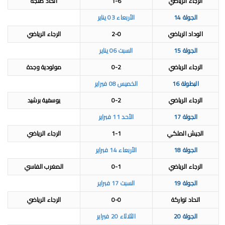
الرجاء الرياضي
1-6
اتحاد طنجة
الجولة 14
الأربعاء 03 يناير
الوداد الرياضي
2-0
الرجاء الرياضي
الجولة 15
السبت 06 يناير
الرجاء الرياضي
0-2
مولودية وجدة
البطولة 16
الخميس 08 فبراير
الرجاء الرياضي
0-2
يوسفية برشيد
الجولة 17
الأحد 11 فبراير
الجيش الملكي
1-1
الرجاء الرياضي
الجولة 18
الأربعاء 14 فبراير
الرجاء الرياضي
0-1
المغرب الفاسي
الجولة 19
السبت 17 فبراير
اتحاد تواركة
0-0
الرجاء الرياضي
الجولة 20
الثلاثاء 20 فبراير