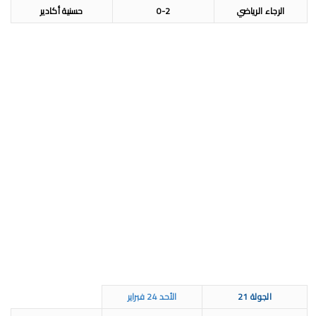
الرجاء الرياضي
0-2
حسنية أكادير
الجولة 21
الأحد 24 فبراير