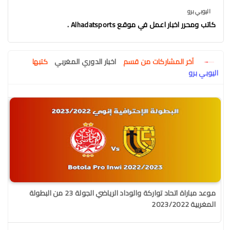
اليوبي برو
كاتب ومحرر اخبار اعمل في موقع Alhadatsports .
آخر المشاركات من قسم
اخبار الدوري المغربي
كتبها
اليوبي برو
موعد مباراة اتحاد تواركة والوداد الرياضي الجولة 23 من البطولة
المغربية 2023/2022