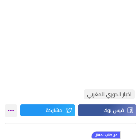
اخبار الدوري المغربي
عن كاتب المقال