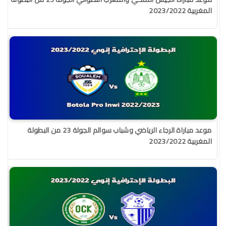
المغربية 2023/2022
موعد مباراة الرجاء الرياضي وشباب سوالم الجولة 23 من البطولة
المغربية 2023/2022