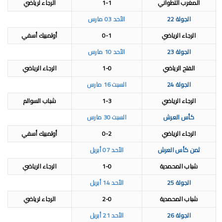
المغرب التطواني
1-1
الرجاء لرياضي
الجولة 22
الأحد 03 مارس
الرجاء الرياضي
0-1
أولمبيك أسفي
الجولة 23
الأحد 10 مارس
الفتح الرياضي
1-0
الرجاء الرياضي
الجولة 24
السبت 16 مارس
الرجاء الرياضي
1-3
شباب السوالم
كأس العرش
السبت 30 مارس
الرجاء الرياضي
0-2
أولمبيك أسفي
ثمن كأس العرش
الأحد 07 أبريل
شباب المحمدية
1-0
الرجاء الرياضي
الجولة 25
الأحد 14 أبريل
شباب المحمدية
2-0
الرجاء لرياضي
الجولة 26
الأحد 21 أبريل