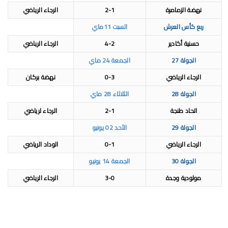
نهضة الزمامرة
2-1
الرجاء الرياضي
ربع كأس العرش
السبت 11ماي
حسنية أكادير
4-2
الرجاء الرياضي
الجولة 27
الجمعة 24 ماي
الرجاء الرياضي
0-3
نهضة بركان
الجولة 28
الثلاثاء 28 ماي
اتحاد طنجة
2-1
الرجاء لرياضي
الجولة 29
الأحد 02 يونيو
الرجاء الرياضي
0-1
الوداد الرياضي
الجولة 30
الجمعة 14 يونيو
مولودية وجدة
3-0
الرجاء الرياضي