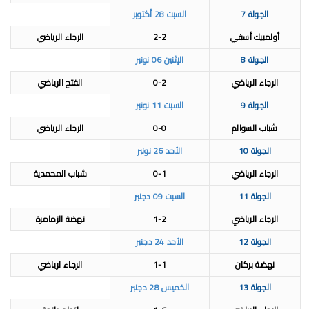
الجولة 7
السبت 28 أكتوبر
أولمبيك أسفي
2-2
الرجاء الرياضي
الجولة 8
الإثنين 06 نونبر
الرجاء الرياضي
0-2
الفتح الرياضي
الجولة 9
السبت 11 نونبر
شباب السوالم
0-0
الرجاء الرياضي
الجولة 10
الأحد 26 نونبر
الرجاء الرياضي
0-1
شباب المحمدية
الجولة 11
السبت 09 دجنبر
الرجاء الرياضي
1-2
نهضة الزمامرة
الجولة 12
الأحد 24 دجنبر
نهضة بركان
1-1
الرجاء لرياضي
الجولة 13
الخميس 28 دجنبر