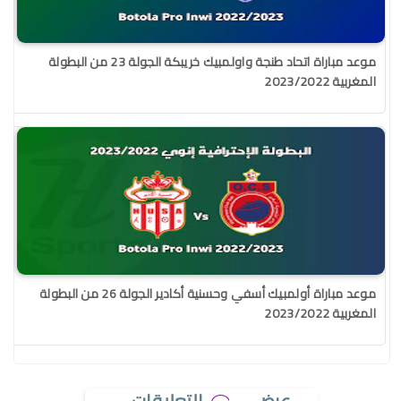
موعد مباراة اتحاد طنجة واولمبيك خريبكة الجولة 23 من البطولة
المغربية 2023/2022
موعد مباراة أولمبيك أسفي وحسنية أكادير الجولة 26 من البطولة
المغربية 2023/2022
عرض
التعليقات