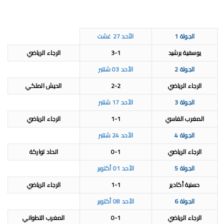
الجولة 1
الأحد 27 غشت
يوسفية برشيد
3-1
الرجاء الرياضي
الجولة 2
الأحد 03 شتنبر
الرجاء الرياضي
2-2
الحيش الملكي
الجولة 3
الأحد 17 شتنبر
المغرب الفاسي
1-1
الرجاء الرياضي
الجولة 4
الأحد 24 شتنبر
الرجاء الرياضي
0-1
اتحاد تواركة
الجولة 5
الأحد 01 أكتوبر
حسنية أكادير
1-1
الرجاء الرياضي
الجولة 6
الأحد 08 أكتوبر
الرجاء الرياضي
0-1
المغرب التطواني