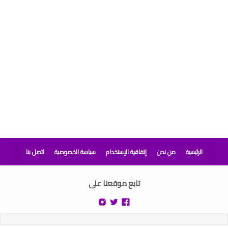
الرئيسية
من نحن
إتفاقية الإستخدام
سياسة الخصوصية
اتصل بنا
تابع موقعنا على