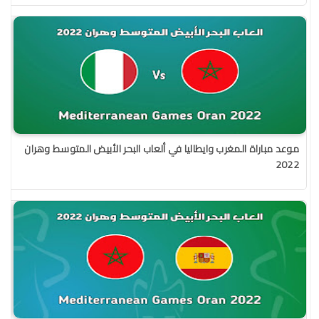
موعد مباراة المغرب وايطاليا في ألعاب البحر الأبيض المتوسط وهران
2022