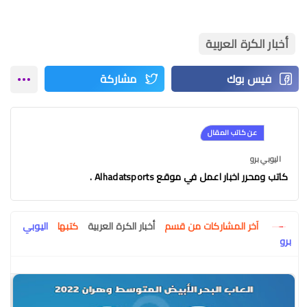
أخبار الكرة العربية
عن كاتب المقال
اليوبي برو
كاتب ومحرر اخبار اعمل في موقع Alhadatsports .
آخر المشاركات من قسم
أخبار الكرة العربية
كتبها
اليوبي
برو