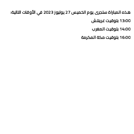
هذه المباراة ستجرى يوم الخميس 27 يوليوز 2023 في الأوقات التالية:
13:00 بتوقيت غرينتش
14:00 بتوقيت المغرب
16:00 بتوقيت مكة المكرمة