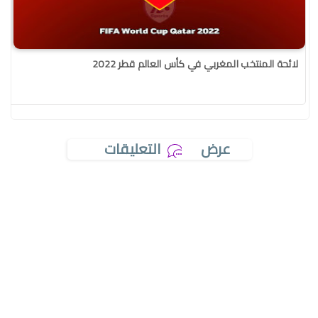
لائحة المنتخب المغربي في كأس العالم قطر 2022
عرض
التعليقات