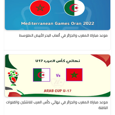
موعد مباراة المغرب والجزائر في ألعاب البحر الأبيض المتوسط
موعد مباراة المغرب والجزائر في نهائي كأس العرب للناشئين والقنوات
الناقلة