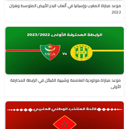
موعد مباراة المغرب وإسبانيا في ألعاب البحر الأبيض المتوسط وهران
2022
موعد مباراة مولودية العاصمة وشبيبة القبائل في الرابطة المحترفة
الأولى