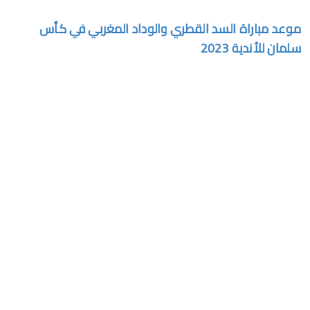
موعد مباراة السد القطري والوداد المغربي في كأس
سلمان للأندية 2023