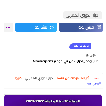
اخبار الدوري المغربي
عن كاتب المقال
اليوبي برو
كاتب ومحرر اخبار اعمل في موقع Alhadatsports .
آخر المشاركات من قسم
اخبار الدوري المغربي
كتبها
اليوبي برو