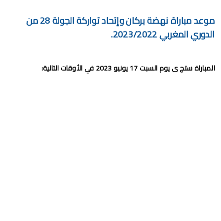
موعد مباراة نهضة بركان وإتحاد تواركة الجولة 28 من
الدوري المغربي 2023/2022.
المباراة ستج ى يوم السبت 17 يونيو 2023 في الأوقات التالية: