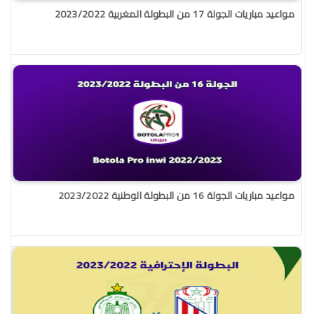
مواعيد مباريات الجولة 17 من البطولة المغربية 2023/2022
مواعيد مباريات الجولة 16 من البطولة الوطنية 2023/2022