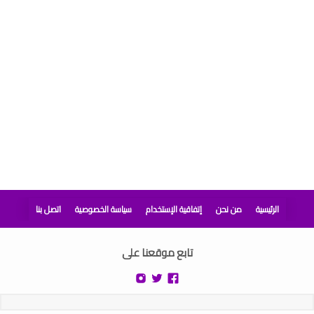
الرئيسية
من نحن
إتفاقية الإستخدام
سياسة الخصوصية
اتصل بنا
تابع موقعنا على