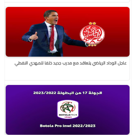
عاجل الوداد الرياضي يتعاقد مع مدرب جديد خلفا للمهدي النفطي