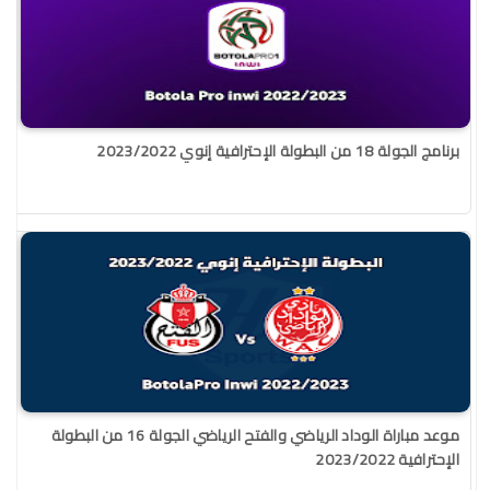
برنامج الجولة 18 من البطولة الإحترافية إنوي 2023/2022
موعد مباراة الوداد الرياضي والفتح الرياضي الجولة 16 من البطولة
الإحترافية 2023/2022