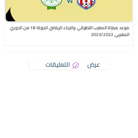
موعد مباراة المغرب التطواني والرجاء الرياضي الجولة 18 من الدوري
المغربي 2023/2022
عرض
التعليقات