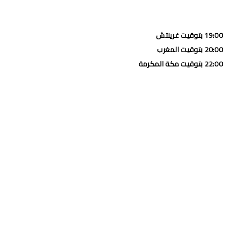
19:00 بتوقيت غرينتش
20:00 بتوقيت المغرب
22:00 بتوقيت مكة المكرمة