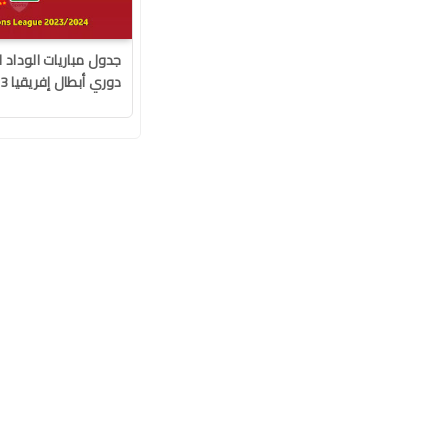
جدول مباريات الوداد 
دوري أبطال إفريقيا 2024/2023