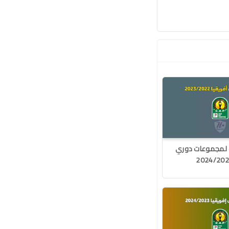
ة لمجموعات دوري