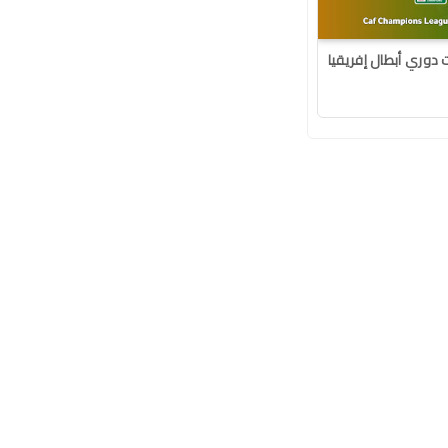
دوري أبطال إفريقيا