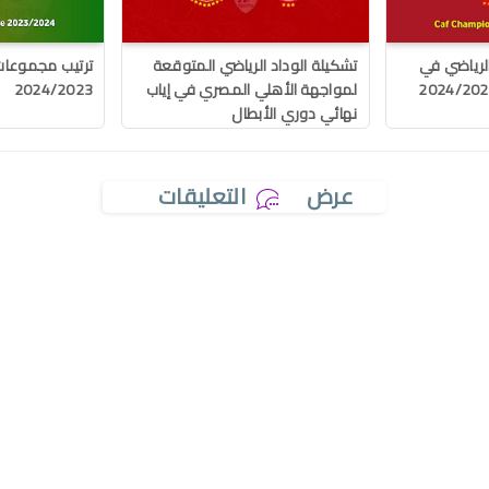
الرياضي في
تشكيلة الوداد الرياضي المتوقعة
ترتيب مجموعات 
لمواجهة الأهلي المصري في إياب
2024/2023
نهائي دوري الأبطال
عرض
التعليقات