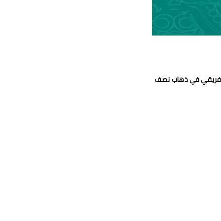
الإفريقي في ذهاب نصف