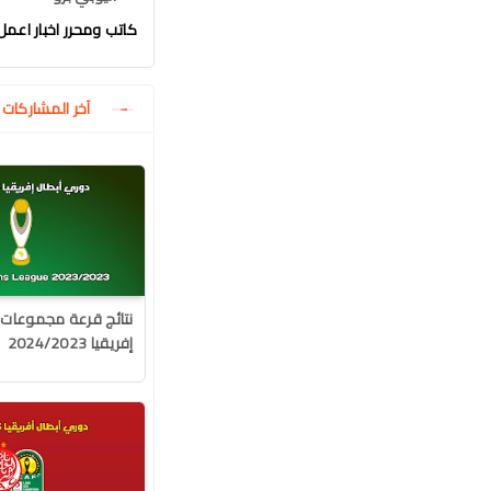
كاتب ومحرر اخبار اعمل في موقع
آخر المشاركا
نتائج قرعة مجموعات 
إفريقيا 2024/2023