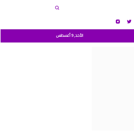
الأحد, 9 أغسطس