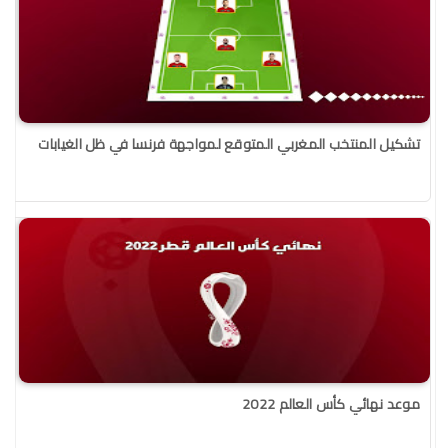
تشكيل المنتخب المغربي المتوقع لمواجهة فرنسا في ظل الغيابات
موعد نهائي كأس العالم 2022