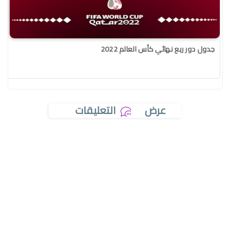
جدول دور ربع نهائي كأس العالم 2022
عرض
التعليقات