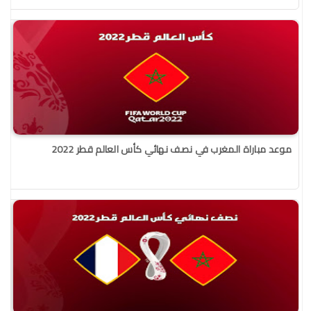
موعد مباراة المغرب في نصف نهائي كأس العالم قطر 2022