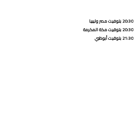
20:30 بتوفيت مصر وليبيا
20:30 بتوقيت مكة المكرمة
21:30 بتوقيت أبوظبي