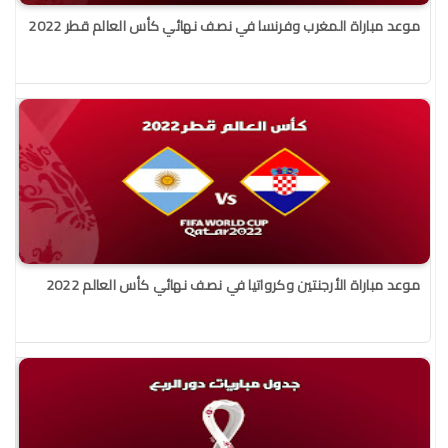
موعد مباراة المغرب وفرنسا في نصف نهائي كأس العالم قطر 2022
موعد مباراة الأرجنتين وكرواتيا في نصف نهائي كأس العالم 2022