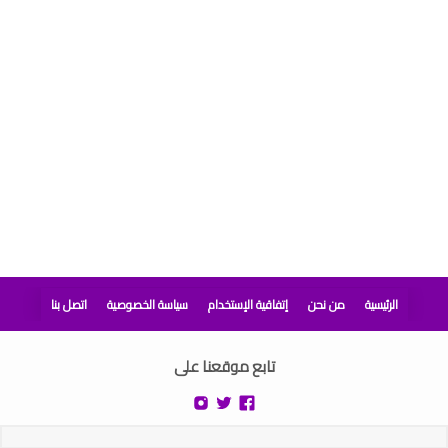
الرئيسية
من نحن
إتفاقية الإستخدام
سياسة الخصوصية
اتصل بنا
تابع موقعنا على