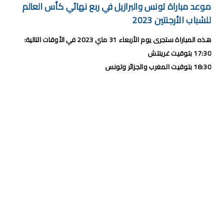
موعد مباراة تونس والبرازيل في ربع نهائي كأس العالم
للشباب الأرجنتين 2023
هذه المباراة ستجرى يوم الأربعاء 31 ماي 2023 في الأوقات التالية:
17:30 بتوقيت غرينتش
18:30 بتوقيت المغرب والجزائر وتونس