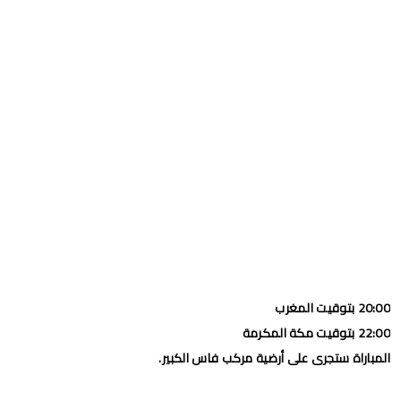
20:00 بتوقيت المغرب
22:00 بتوقيت مكة المكرمة
المباراة ستجرى على أرضية مركب فاس الكبير.