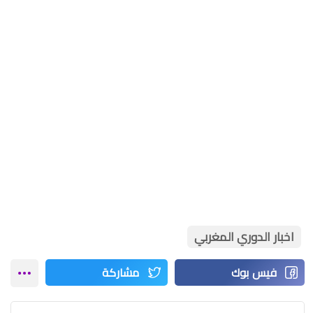
اخبار الدوري المغربي