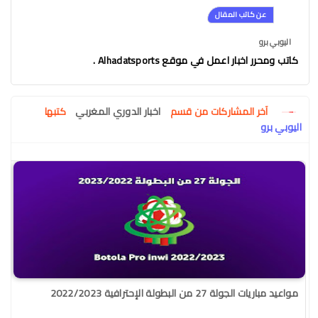
عن كاتب المقال
اليوبي برو
كاتب ومحرر اخبار اعمل في موقع Alhadatsports .
آخر المشاركات من قسم
اخبار الدوري المغربي
كتبها
اليوبي برو
مواعيد مباريات الجولة 27 من البطولة الإحترافية 2022/2023