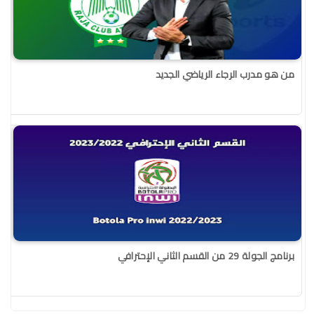
من هو مدرب الرجاء الرياضي الجديد
برنامج الجولة 29 من القسم الثاني الإحترافي