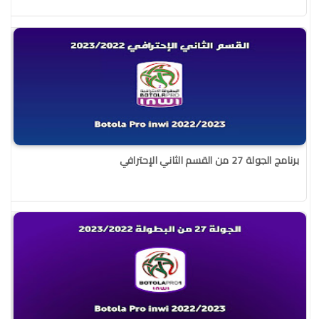
برنامج الجولة 27 من القسم الثاني الإحترافي