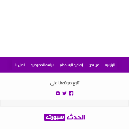
الرئيسية
من نحن
إتفاقية الإستخدام
سياسة الخصوصية
اتصل بنا
تابع موقعنا على