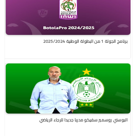
برنامج الجولة 1 من البطولة الوطنية 2025/2024
البوسني روسمير سفيكو مدربا جديدا للرجاء الرياضي