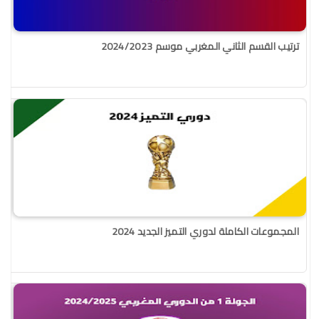
ترتيب القسم الثاني المغربي موسم 2024/2023
المجموعات الكاملة لدوري التميز الجديد 2024