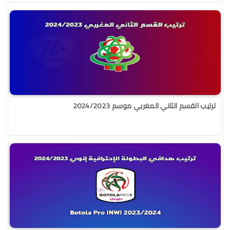
ترتيب القسم الثاني المغربي موسم 2024/2023