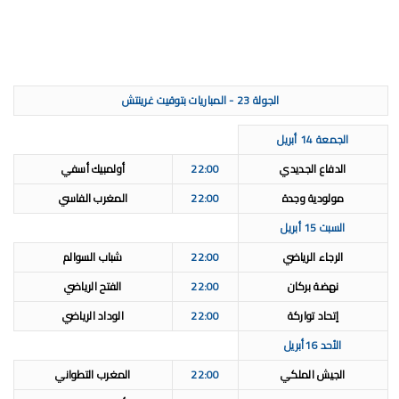
الجولة 23 - المباريات بتوقيت غرينتش
الجمعة 14 أبريل
الدفاع الجديدي
22:00
أولمبيك أسفي
مولودية وجدة
22:00
المغرب الفاسي
السبت 15 أبريل
الرجاء الرياضي
22:00
شباب السوالم
نهضة بركان
22:00
الفتح الرياضي
إتحاد تواركة
22:00
الوداد الرياضي
الأحد 16
أبريل
الجيش الملكي
22:00
المغرب التطواني