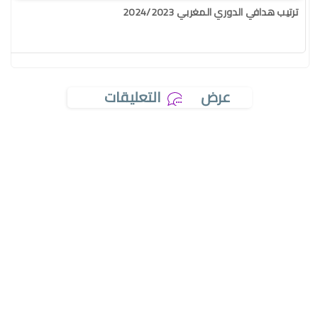
ترتيب هدافي الدوري المغربي 2024/2023
عرض
التعليقات