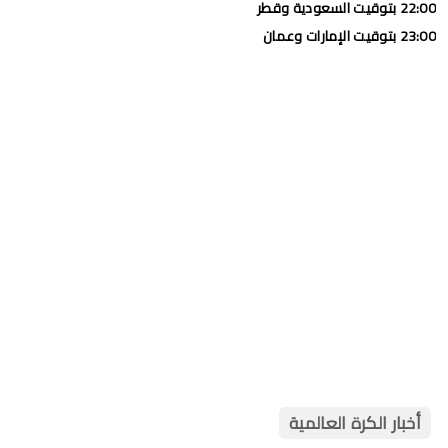
22:00 بتوقيت السعودية وقطر
23:00 بتوقيت الإمارات وعمان
أخبار الكرة العالمية