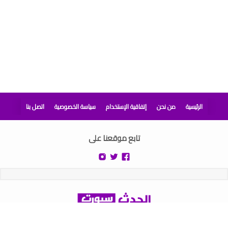
الرئيسية
من نحن
إتفاقية الإستخدام
سياسة الخصوصية
اتصل بنا
تابع موقعنا على