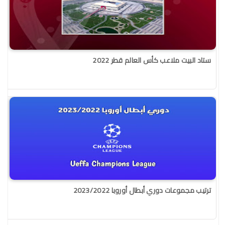
ستاد البيت ملاعب كأس العالم قطر 2022
ترتيب مجموعات دوري أبطال أوروبا 2023/2022