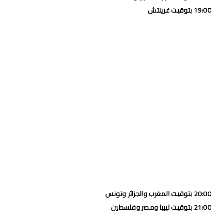
19:00 بتوقيت غرينتش
20:00 بتوقيت المغرب والجزائر وتونس
21:00 بتوقيت ليبيا ومصر وفلسطين