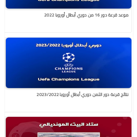
موعد قرعة دور 16 من دوري أبطال أوروبا 2022
نتائج قرعة دور الثمن دوري أبطال أوروبا 2023/2022