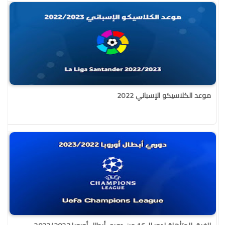
موعد الكلاسيكو الإسباني 2022