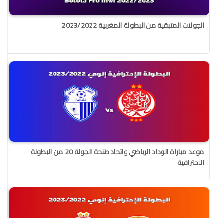
الجولات المتبقية من البطولة المغربية 2023/2022
موعد مباراة الوداد الرياضي واتحاد طنحة الجولة 20 من البطولة
الاحترافية