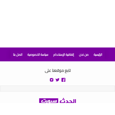
الرئيسية
من نحن
إتفاقية الإستخدام
سياسة الخصوصية
اتصل بنا
تابع موقعنا على