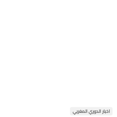
اخبار الدوري المغربي