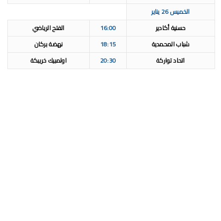
الخميس 26 يناير
حسنية أكادير
16:00
الفتح الرياضي
شباب المحمدية
18:15
نهضة بركان
اتحاد تواركة
20:30
اولمبيك خريبكة