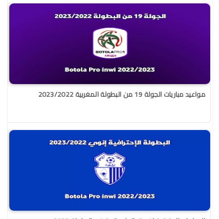
مواعيد مباريات الجولة 19 من البطولة المغربية 2023/2022