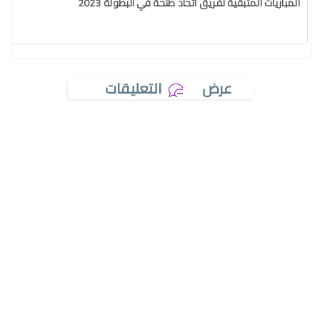
المباريات المتبقية لفريق اتحاد طنحة في البطولة 2023
عرض
التعليقات