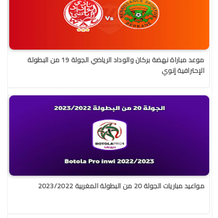
موعد مباراة نهضة بركان والوداد الرياضي الجولة 19 من البطولة
الإحترافية إنوي
مواعيد مباريات الجولة 20 من البطولة المغربية 2023/2022