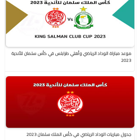
موعد مباراة الوداد الرياضي وأهلي طرابلس في كأس سلمان للأندية
2023
جدول مباريات الوداد الرياضي في كأس الملك سلمان 2023