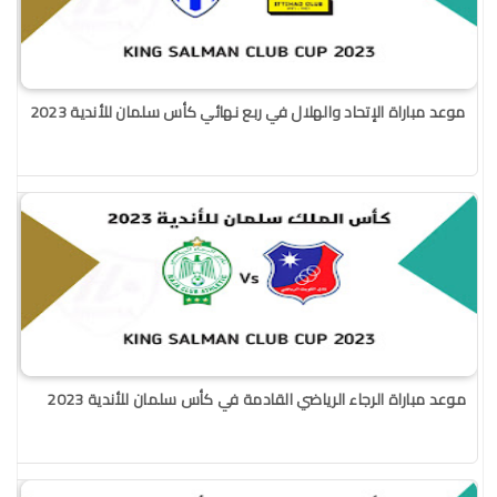
موعد مباراة الإتحاد والهلال في ربع نهائي كأس سلمان للأندية 2023
موعد مباراة الرجاء الرياضي القادمة في كأس سلمان للأندية 2023