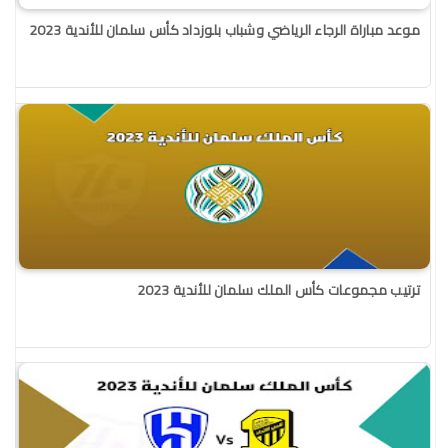
موعد مباراة الرجاء الرياضي وشباب بلوزداد كأس سلمان للأندية 2023
ترتيب مجموعات كأس الملك سلمان للأندية 2023