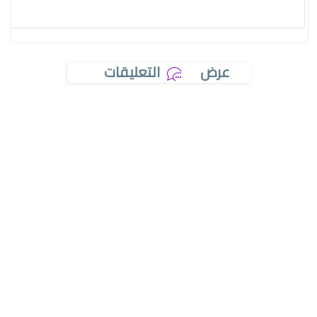
عرض
التعليقات