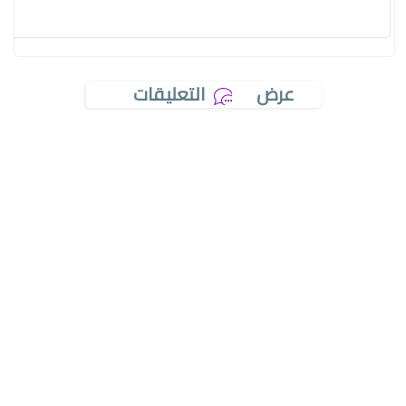
عرض
التعليقات