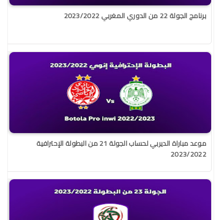
برنامج الجولة 22 من الدوري المغربي 2023/2022
موعد مباراة الديربي لحساب الجولة 21 من البطولة الإحترافية
2023/2022