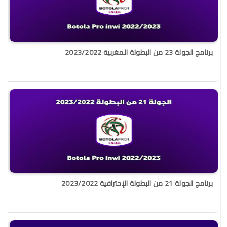
برنامج الجولة 23 من البطولة المغربية 2023/2022
برنامج الجولة 21 من البطولة الإحترافية 2023/2022