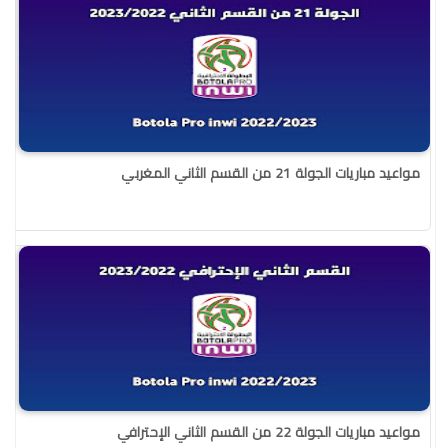
مواعيد مباريات الجولة 21 من القسم الثاني المغربي
مواعيد مباريات الجولة 22 من القسم الثاني الإحترافي