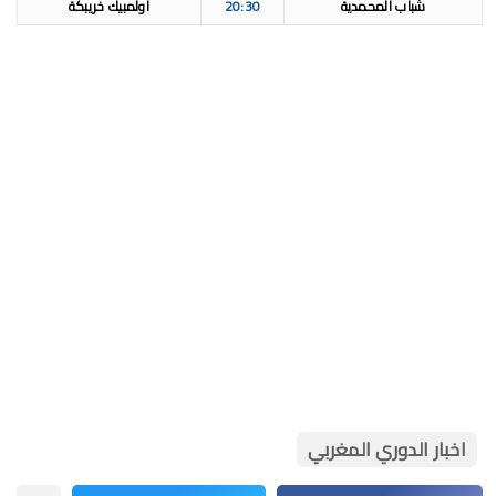
شباب المحمدية
20:30
اولمبيك خريبكة
اخبار الدوري المغربي