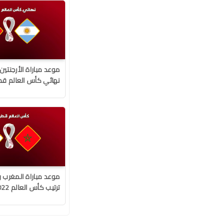
موعد مباراة الأرجنتي
نهائي كأس العالم قطر 22
موعد مباراة المغرب و
ترتيب كأس العالم 2022