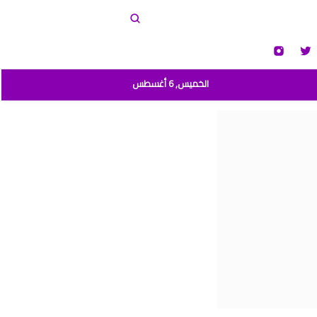
الخميس, 6 أغسطس