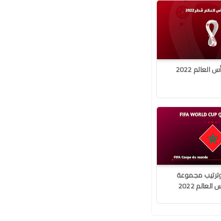
لعالم 2022
وترتيب مجموعة
عالم 2022