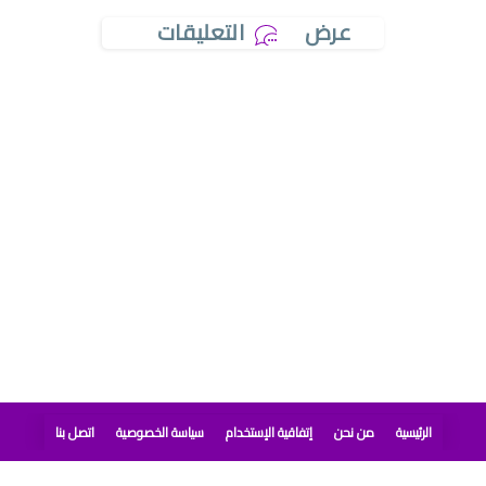
عرض
التعليقات
الرئيسية
من نحن
إتفاقية الإستخدام
سياسة الخصوصية
اتصل بنا