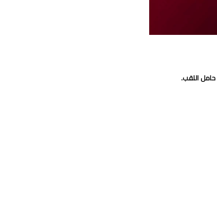
 حامل اللقب.