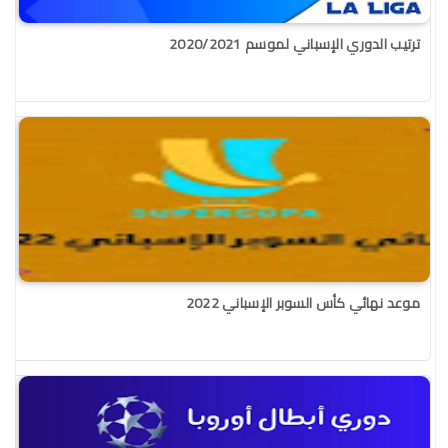
ترتيب الدوري الإسباني لموسم 2020/2021
موعد نهائي كأس السوبر الإسباني 2022