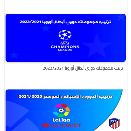
ترتيب مجموعات دوري أبطال أوروبا 2022/2021