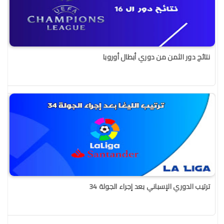
نتائج دور الثمن من دوري أبطال أوروبا
ترتيب الدوري الإسباني بعد إجراء الجولة 34