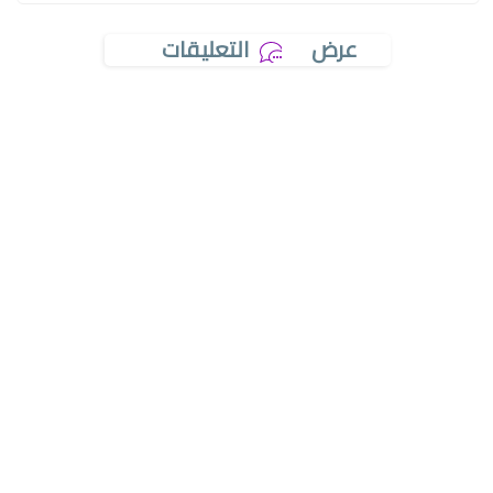
عرض
التعليقات