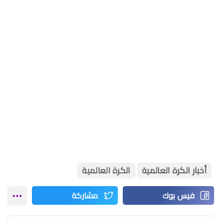
أخبار الكرة العالمية
الكرة العالمية