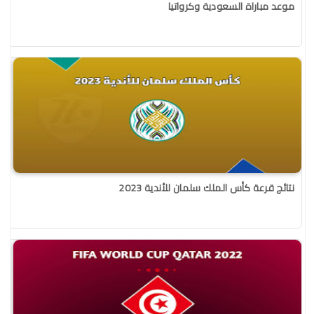
موعد مباراة السعودية وكرواتيا
نتائج قرعة كأس الملك سلمان للأندية 2023