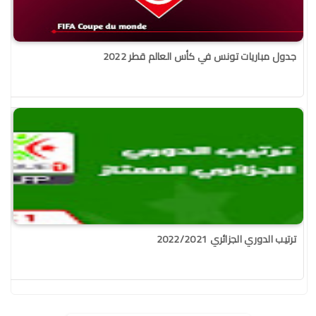
جدول مباريات تونس في كأس العالم قطر 2022
ترتيب الدوري الجزائري 2022/2021