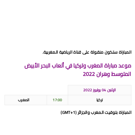
المباراة ستكون منقولة على قناة الرياضية المغربية.
موعد مباراة المغرب وتركيا في ألعاب البحر الأبيض
المتوسط وهران 2022
الإثنين 04 يوليوز 2022
تركيا
17:00
المغرب
المباراة بتوقيت المغرب والجزائر (GMT+1)