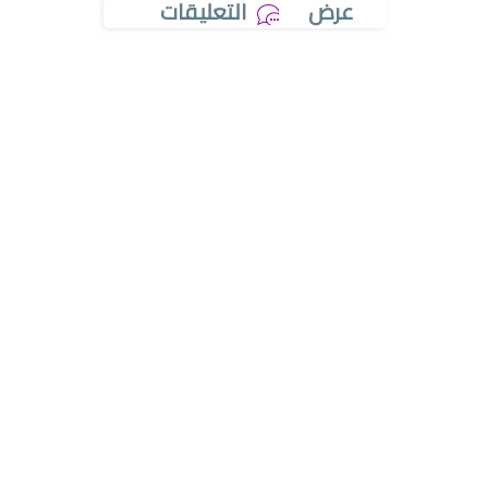
عرض
التعليقات