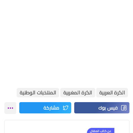
الكرة العربية
الكرة المغربية
المنتخبات الوطنية
عن كاتب المقال