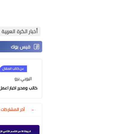
أخبار الكرة العربية
عن كاتب المقال
اليوبي برو
كاتب ومحرر اخبار اعمل في موقع
آخر المشاركا