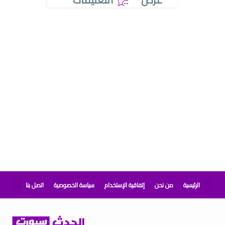
الرئيسية
من نحن
إتفاقية الإستخدام
سياسة الخصوصية
اتصل بنا