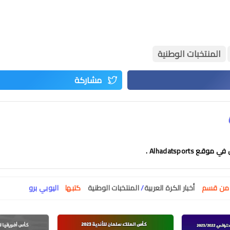
المنتخبات الوطنية
 Alhadatsports .
ت من قسم
أخبار الكرة العربية
/
المنتخبات الوطنية
كتبها
اليوبي برو