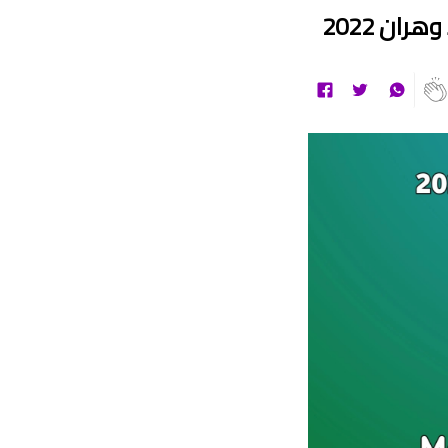
ان 2022