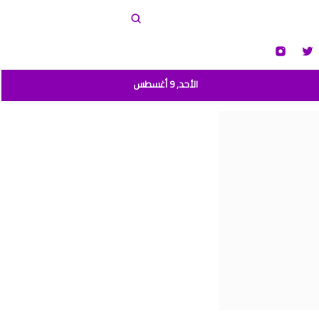
الأحد, 9 أغسطس