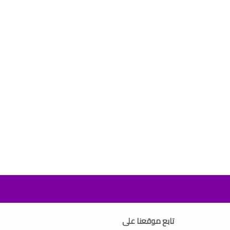
تابع موقعنا على