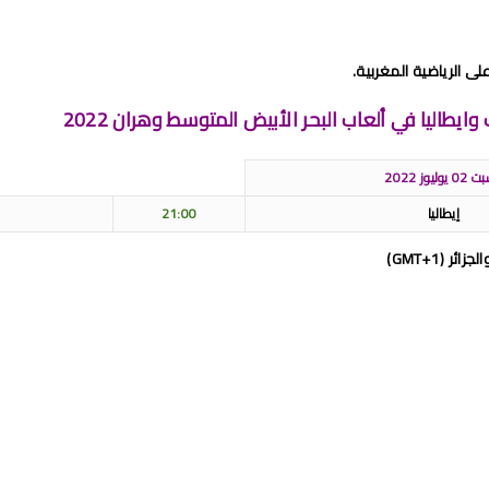
ى الرياضية المغربية.
ايطاليا في ألعاب البحر الأبيض المتوسط وهران 2022
 يوليوز 2022
إيطاليا
21:00
ال
ر (GMT+1)