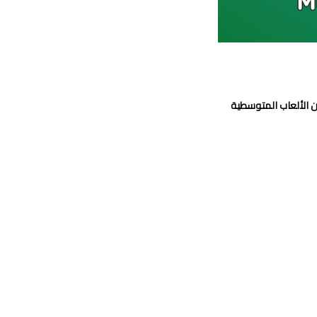
ن الألعاب المتوسطية