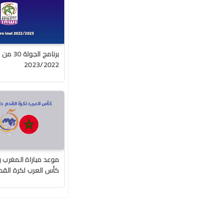
برنامج ال
2023/2022
موعد مباراة المغرب و
كأس العرب لكرة القد