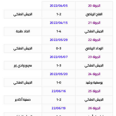
الجولة 20
2022/04/05
الفتح الرياضي
1-2
الجيش الملكي
الجولة 21
2022/04/15
الجيش الملكي
1-4
اتحاد طنجة
الجولة 22
2022/05/29
الوداد الرياضي
0-3
الجيش الملكي
الجولة 23
2022/05/07
الجيش الملكي
1-3
سريع وادي زم
الجولة 24
2022/05/20
يوسفية برشيد
1-0
الجيش الملكي
الجولة 25
22/06/16
الجيش الملكي
1-2
حسنية أكادير
الجولة 26
22/06/19