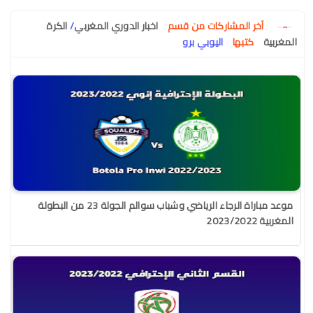
آخر المشاركات من قسم
اخبار الدوري المغربي
/
الكرة
المغربية
كتبها
اليوبي برو
موعد مباراة الرجاء الرياضي وشباب سوالم الجولة 23 من البطولة
المغربية 2023/2022