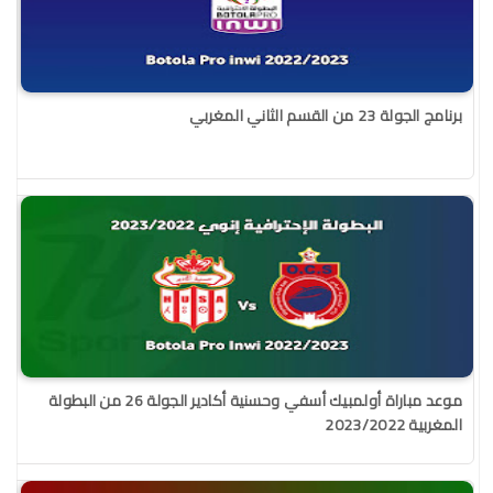
برنامج الجولة 23 من القسم الثاني المغربي
موعد مباراة أولمبيك أسفي وحسنية أكادير الجولة 26 من البطولة
المغربية 2023/2022