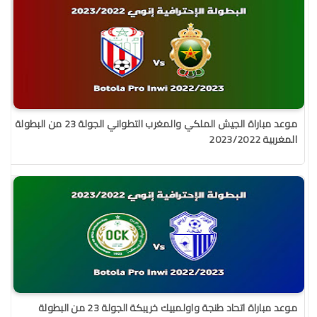
موعد مباراة الجيش الملكي والمغرب التطواني الجولة 23 من البطولة
المغربية 2023/2022
موعد مباراة اتحاد طنجة واولمبيك خريبكة الجولة 23 من البطولة