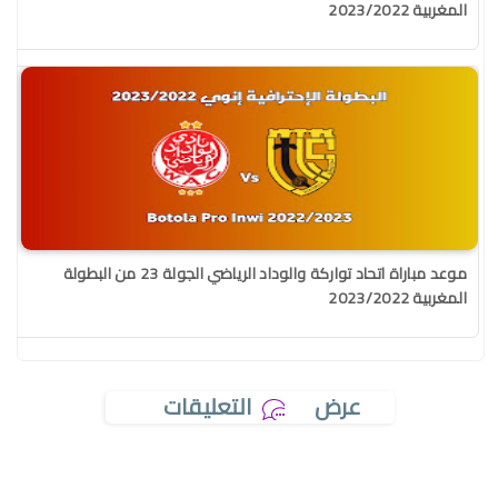
المغربية 2023/2022
موعد مباراة اتحاد تواركة والوداد الرياضي الجولة 23 من البطولة
المغربية 2023/2022
عرض
التعليقات