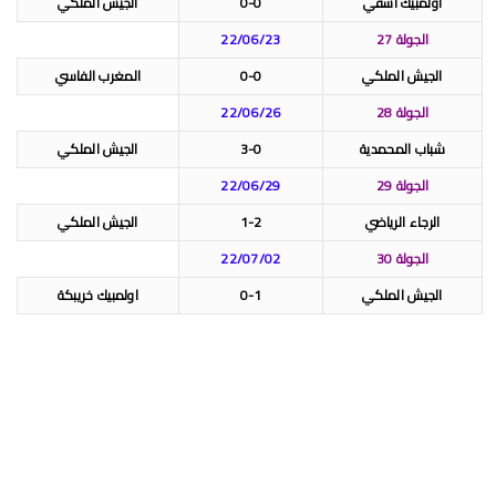
اولمبيك أسفي
0-0
الجيش الملكي
الجولة 27
22/06/23
الجيش الملكي
0-0
المغرب الفاسي
الجولة 28
22/06/26
شباب المحمدية
3-0
الجيش الملكي
الجولة 29
22/06/29
الرجاء الرياضي
1-2
الجيش الملكي
الجولة 30
22/07/02
الجيش الملكي
0-1
اولمبيك خريبكة