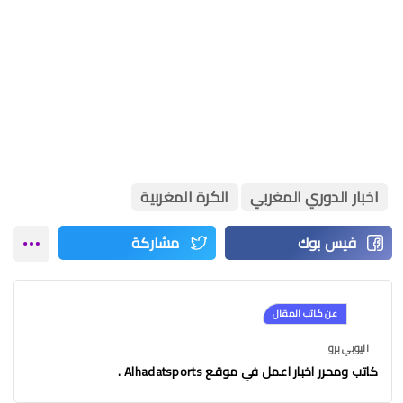
اخبار الدوري المغربي
الكرة المغربية
عن كاتب المقال
اليوبي برو
كاتب ومحرر اخبار اعمل في موقع Alhadatsports .