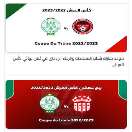
موعد مباراة شباب المحمدية والرجاء الرياضي في ثمن نهائي كأس
العرش