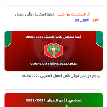
آخر المشاركات من قسم
الكرة المغربية
/
كأس العرش
كتبها
اليوبي برو
برنامج دور ثمن نهائي كأس العرش المغربي 2023/2022