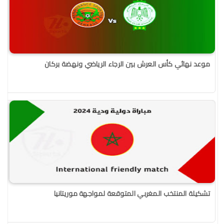
موعد نهائي كأس العرش بين الرجاء الرياضي ونهضة بركان
تشكيلة المنتخب المغربي المتوقعة لمواجهة موريتانيا