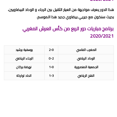
هذا الدور يعرف مواجهة من العيار الثقيل بين الرجاء و الوداد البيضاويين،
بحيث سنكون مع ديريي بيضاوي جديد هذا الموسم.
برنامج مباريات دور الربع من كأس العرش المغربي
2020/2021
المغرب الفاسي
2-0
يوسفية برشيد
الوداد الرياضي
0-2
الرجاء الرياضي
الجمعية المنصورية
1-0
نهضة بركان
الفتح الرياضي
1-3
اتحاد تواركة