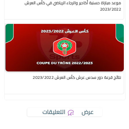
موعد مباراة حسنبة أكادير والرجاء الرياضي في كأس العرش
2023/2022
نتائج قرعة دور سدس عرش كأس العرش 2023/2022
عرض
التعليقات