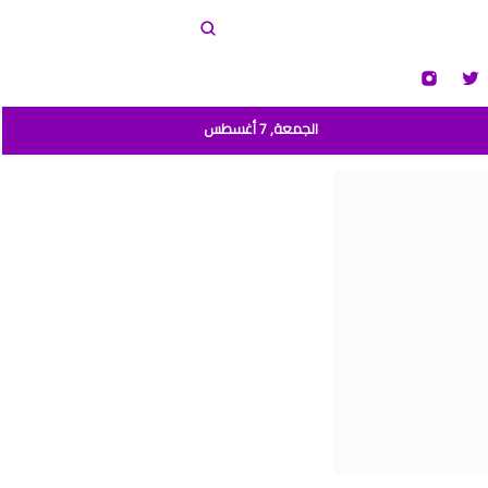
الجمعة, 7 أغسطس