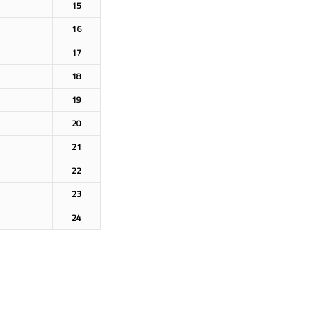
15
16
17
18
19
20
21
22
23
24