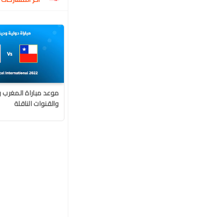
موعد مباراة المغرب 
والقنوات الناقلة