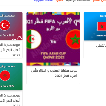
موعد مباراة ال
وتشيلي
ألعاب البحر ال
2022
موعد مباراة المغرب و الجزائر كأس
العرب قطر 2021
موعد مباراة ال
ألعاب البحر ال
2022