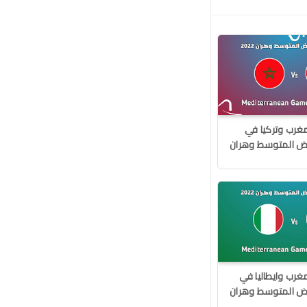
مغرب وتركيا في
أبيض المتوسط وهران
مغرب وايطاليا في
أبيض المتوسط وهران