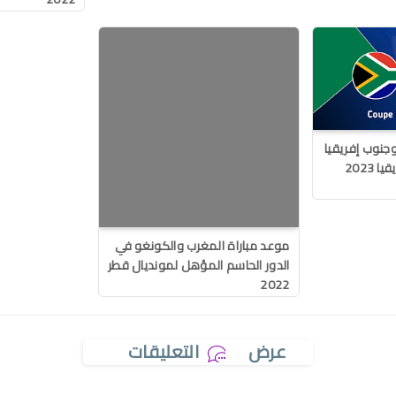
جنوب إفريقيا
2023
موعد مباراة المغرب والكونغو في
الدور الحاسم المؤهل لمونديال قطر
2022
عرض
التعليقات